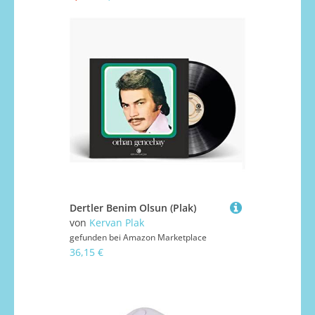
Dertler Benim Olsun (Plak)
von
Kervan Plak
gefunden bei
Amazon Marketplace
36,15 €