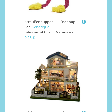
Straußenpuppen – Plüschpuppen aus Plüsch | Handgefertigte interaktive Tierpuppe | niedlich, realistisch, interaktiv, handgefertigt, Autrrich Handpuppen mit Kordeln, P
von
Générique
gefunden bei
Amazon Marketplace
9,28 €