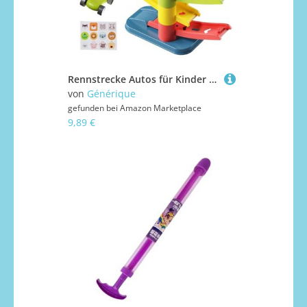
Rennstrecke Autos für Kinder – Spielzeug für Motorik | Interaktive Rampenbahn, Entwicklung motorischer Fähigkeiten, ab 3 Jahren
von
Générique
gefunden bei
Amazon Marketplace
9,89 €