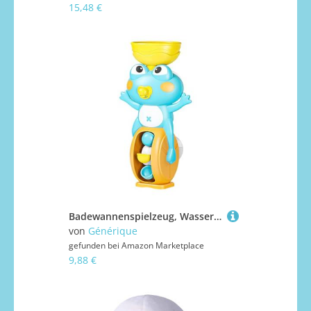
15,48 €
Badewannenspielzeug, Wasserspielzeug für die Badewanne | mit Saugnäpfen, Lernspiel, Aquatik, sensorisch, ab 3 Jahren, für Haus, Reise, Pool, Außenbereich
von
Générique
gefunden bei
Amazon Marketplace
9,88 €