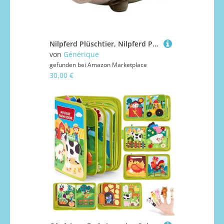
Nilpferd Plüschtier, Nilpferd Plüschtier Nilpferd Plüschtier Plüschtier Kuscheltier Home Decoration Fashion Kissen Dezember
von
Générique
gefunden bei
Amazon Marketplace
30,00 €