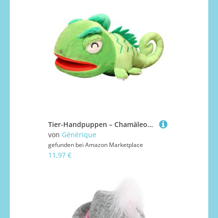
Tier-Handpuppen – Chamäleon-Plüschspielzeug, interaktive Reptilienpuppe | Realistische weiche Eidechsenpuppe, beweglicher Mund, handgemachter Plüsch, pädagogische Simulation zum Spielen von
von
Générique
gefunden bei
Amazon Marketplace
11,97 €