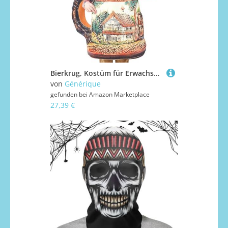
Bierkrug, Kostüm für Erwachsene, klassisches Bierglas – lustige Kombination für Oktoberfest, Erwachsene, , Mädchen, Party, Cosplay
von
Générique
gefunden bei
Amazon Marketplace
27,39 €