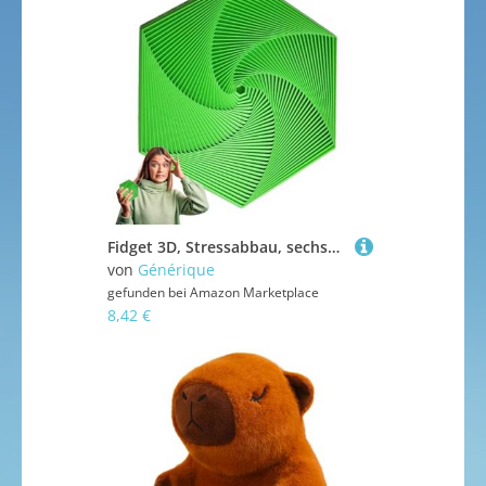
Fidget 3D, Stressabbau, sechseckig, 3D-Druck, stereoskopisch, Hand-Spinner für Erwachsene
von
Générique
gefunden bei
Amazon Marketplace
8,42 €