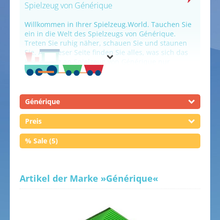
Holzspielzeuge
Spielzeug von Générique
Kinderfahrzeuge
Willkommen in Ihrer Spielzeug.World. Tauchen Sie
Kinderspielzeuge
ein in die Welt des Spielzeugs von Générique.
Kostüme & Verkleidungen
Treten Sie ruhig näher, schauen Sie und staunen
Sie. Auf dieser Seite finden Sie alles, was sich das
Küche, Kaufladen & Co.
Kinderherz an Spielzeug von Générique nur
Malen & Basteln
wünschen kann. Und auch die Wünsche von
großen Kindern bis 99 Jahre und älter sollen hier
Musikinstrumente
nicht unerfüllt bleiben. Wollen Sie sich inspirieren
Outdoorspielzeuge
lassen, oder suchen Sie etwas ganz bestimmtes?
Générique
Vielleicht finden Sie es in einer unserer
Puppen & Puppenzubehör
Spielzeugfachabteilungen, zum Beispiel im Bereich
Preis
Puzzles
Kostüme & Verkleidungen von Générique
, unter
Kinderspielzeuge von Générique
oder in der
Schulartikel & Einschulungsartikel
% Sale (5)
Abteilung für
Spiele von Générique
. Das Schöne ist
Spiele
ja, das auch schon das Stöbern und Entdecken im
Spielzeugladen so viel Spaß macht. Wir wünschen
Spielekonsolen
Ihnen ganz viel Freude dabei - ebenso wie beim
Artikel der Marke
»Générique«
Spielzeuge
Verschenken oder beim selber Spielen mit
Freunden und Familie!