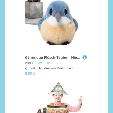
Générique Plüsch-Taube | Niedliches Taubenkissen, beruhigendes Spielzeug, niedlich, dekorativ, für Babyzimmer, Haus, Krippe und Kindergarten
von
Générique
gefunden bei
Amazon Marketplace
8,99 €