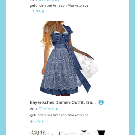
gefunden bei
Amazon Marketplace
13,75 €
Bayerisches Damen-Outfit, traditionelles Kleid, kurz, für Damen, 3-teilig, Oktoberfest, Bayerisches Kostüm, Kellnerin, Festival, niedlich, Midi, Kostüm, Kleid, verstellbar, Rock, große Größe, für
von
Générique
gefunden bei
Amazon Marketplace
42,79 €