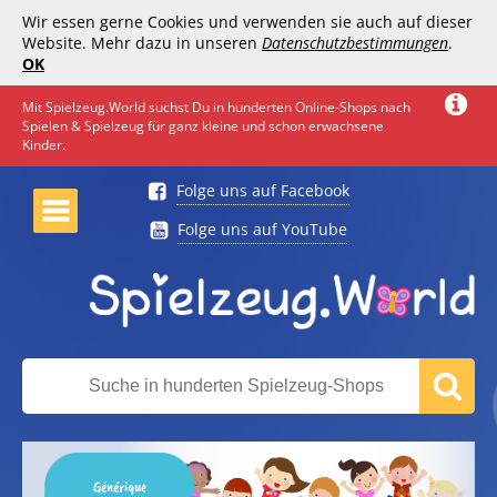
Wir essen gerne Cookies und verwenden sie auch auf dieser
Website. Mehr dazu in unseren
Datenschutzbestimmungen
.
OK
Mit Spielzeug.World suchst Du in hunderten Online-Shops nach
Spielen & Spielzeug für ganz kleine und schon erwachsene
Kinder.
Folge uns auf Facebook
Folge uns auf YouTube
Générique