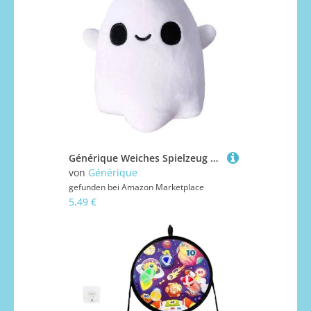
Générique Weiches Spielzeug aus Geisterplüsch – Spielzeug für dunkle , leicht, weich, langlebig, gruselige | Halloween Ghostt für eine Wohnung, Schlafzimmer
von
Générique
gefunden bei
Amazon Marketplace
5,49 €