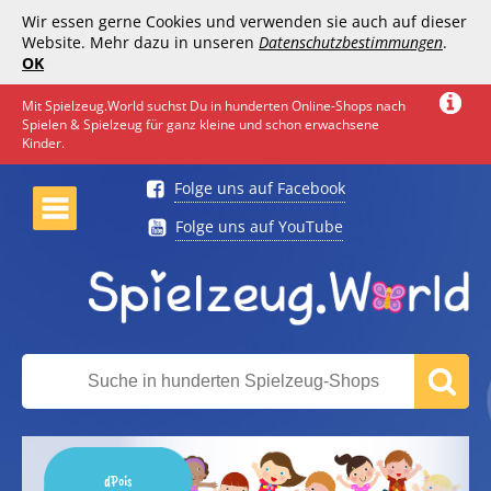
Wir essen gerne Cookies und verwenden sie auch auf dieser
Website. Mehr dazu in unseren
Datenschutzbestimmungen
.
OK
Mit Spielzeug.World suchst Du in hunderten Online-Shops nach
Spielen & Spielzeug für ganz kleine und schon erwachsene
Kinder.
Folge uns auf Facebook
Folge uns auf YouTube
dPois