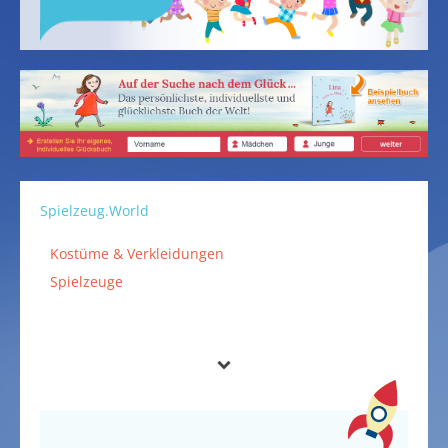
Spielzeug.World
Kostüme & Verkleidungen
Spielzeuge