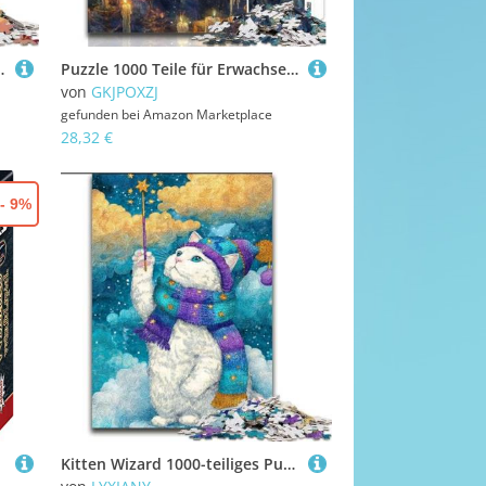
ig ineinandergreifenden, zufällig geformten Teilen (50x75cm)
Puzzle 1000 Teile für Erwachsene und Jugendliche, Cosmic Wizard, anspruchsvolles Spiel und Lernspiel für die ganze Familie zum Geburtstag, Weihnachten, 75x50cm
von
GKJPOXZJ
gefunden bei
Amazon Marketplace
28,32 €
- 9%
Kitten Wizard 1000-teiliges Puzzle für Erwachsene, Geschenke, Spielzeug, intellektuelles Spiel, Künstlersammlung, bildende Kunst (50x75cm)