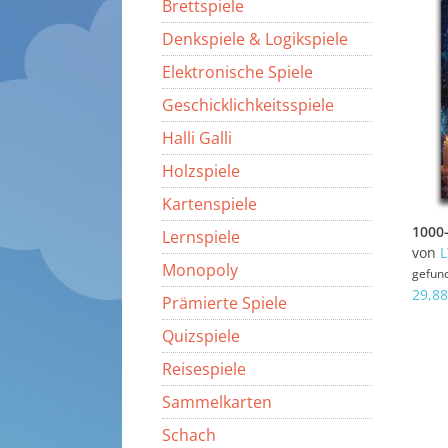
Brettspiele
Denkspiele & Logikspiele
Elektronische Spiele
Geschicklichkeitsspiele
Halli Galli
Holzspiele
Kartenspiele
Lernspiele
von
L
Monopoly
gefun
29,88
Prämierte Spiele
Quizspiele
Reisespiele
Sammelkarten
Schach