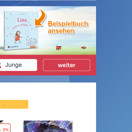
)
- 3%