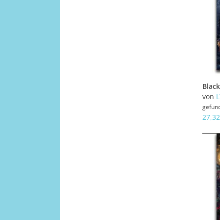
von
L
gefun
27,32