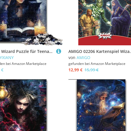
Black Wizard Puzzle für Teenager, 1000 Teile, anspruchsvolles Spiel und Familienspiel mit passendem Poster und Quizblatt, 50x75cm
AMIGO 02206 Kartens
YXIANY
von
AMIGO
den bei
Amazon Marketplace
gefunden bei
Amazon Marketplace
 €
12,99 €
15,99 €