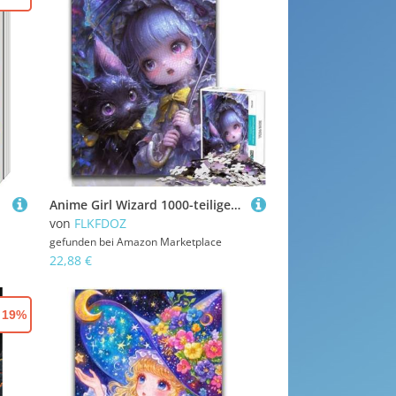
Anime Girl Wizard 1000-teiliges Puzzle für Erwachsene und Jugendliche, anspruchsvolles Spiel und Familienspiel mit vollständig ineinandergreifenden, zufällig geformten Teilen, 38x52cm
von
FLKFDOZ
gefunden bei
Amazon Marketplace
22,88 €
- 19%