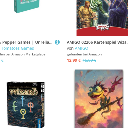
Salt & Pepper Games | Unreliable Wizard | Karten-Brettspiel | Solitär-Spiel, um EIN Zauberer zu Werden und Helden zu entfesseln | 1 Spieler | Spanisch und Englisch
AMIGO 02206 Kartens
 Tomatoes Games
von
AMIGO
den bei
Amazon Marketplace
gefunden bei
Amazon
 €
12,99 €
15,99 €