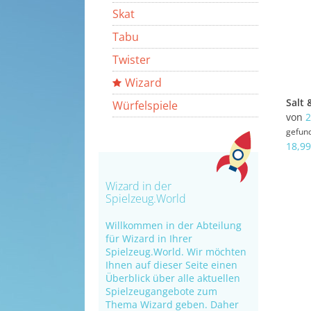
Skat
Tabu
Twister
Wizard
Würfelspiele
von
2
gefun
18,99
Wizard in der
Spielzeug.World
Willkommen in der Abteilung
für Wizard in Ihrer
Spielzeug.World. Wir möchten
Ihnen auf dieser Seite einen
Überblick über alle aktuellen
Spielzeugangebote zum
Thema Wizard geben. Daher