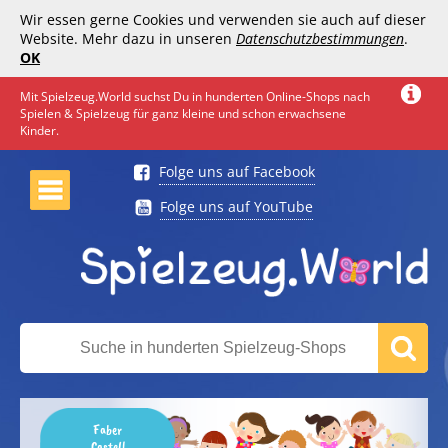
Wir essen gerne Cookies und verwenden sie auch auf dieser
Website. Mehr dazu in unseren
Datenschutzbestimmungen
.
OK
Mit Spielzeug.World suchst Du in hunderten Online-Shops nach
Spielen & Spielzeug für ganz kleine und schon erwachsene
Kinder.
Folge uns auf Facebook
Folge uns auf YouTube
Faber
Castell