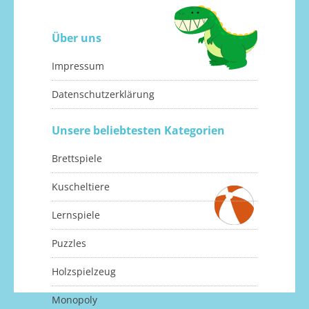
Über uns
Impressum
Datenschutzerklärung
Unsere beliebtesten Kategorien
Brettspiele
Kuscheltiere
Lernspiele
Puzzles
Holzspielzeug
Monopoly