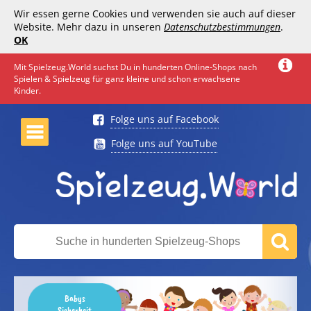
Wir essen gerne Cookies und verwenden sie auch auf dieser
Website. Mehr dazu in unseren
Datenschutzbestimmungen
.
OK
Mit Spielzeug.World suchst Du in hunderten Online-Shops nach
Spielen & Spielzeug für ganz kleine und schon erwachsene
Kinder.
Folge uns auf Facebook
Folge uns auf YouTube
Babys
Sicherheit