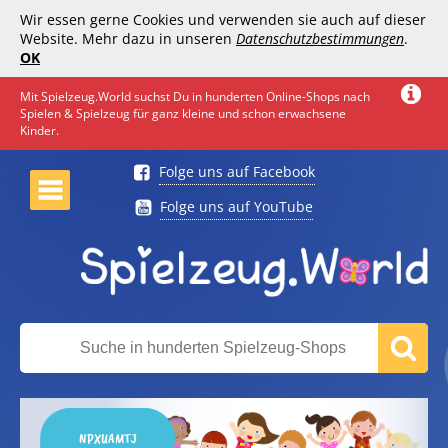
Wir essen gerne Cookies und verwenden sie auch auf dieser
Website. Mehr dazu in unseren
Datenschutzbestimmungen
.
OK
Mit Spielzeug.World suchst Du in hunderten Online-Shops nach
Spielen & Spielzeug für ganz kleine und schon erwachsene
Kinder.
Folge uns auf Facebook
Folge uns auf YouTube
NPXUAMTJ