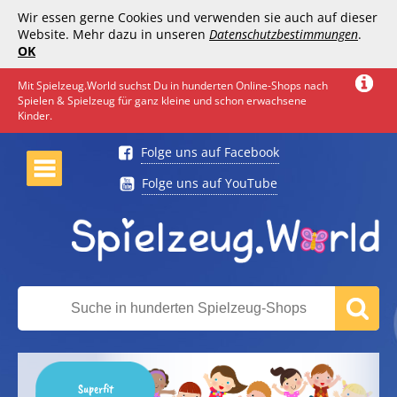
Wir essen gerne Cookies und verwenden sie auch auf dieser
Website. Mehr dazu in unseren
Datenschutzbestimmungen
.
OK
Mit Spielzeug.World suchst Du in hunderten Online-Shops nach
Spielen & Spielzeug für ganz kleine und schon erwachsene
Kinder.
Folge uns auf Facebook
Folge uns auf YouTube
Superfit