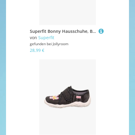
Superfit Bonny Hausschuhe, Blue, 23
von
Superfit
gefunden bei
Jollyroom
28,99 €