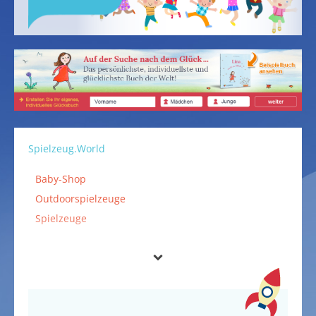
Spielzeug.World
Baby-Shop
Outdoorspielzeuge
Spielzeuge