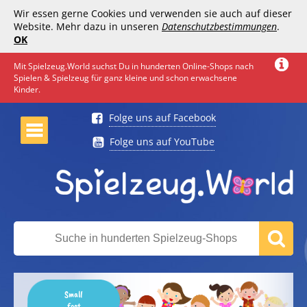
Wir essen gerne Cookies und verwenden sie auch auf dieser
Website. Mehr dazu in unseren
Datenschutzbestimmungen
.
OK
Mit Spielzeug.World suchst Du in hunderten Online-Shops nach
Spielen & Spielzeug für ganz kleine und schon erwachsene
Kinder.
Folge uns auf Facebook
Folge uns auf YouTube
Small
foot