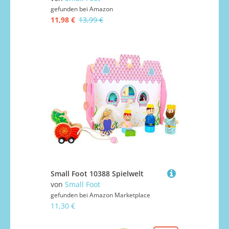
gefunden bei
Amazon
11,98 €
13,99 €
Small Foot 10388 Spielwelt
von
Small Foot
gefunden bei
Amazon Marketplace
11,30 €