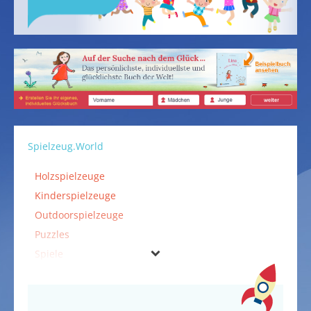
Spielzeug.World
Holzspielzeuge
Kinderspielzeuge
Outdoorspielzeuge
Puzzles
Spiele