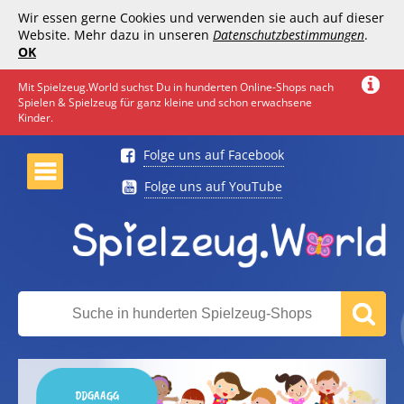
Wir essen gerne Cookies und verwenden sie auch auf dieser
Website. Mehr dazu in unseren
Datenschutzbestimmungen
.
OK
Mit Spielzeug.World suchst Du in hunderten Online-Shops nach
Spielen & Spielzeug für ganz kleine und schon erwachsene
Kinder.
Folge uns auf Facebook
Folge uns auf YouTube
DDGAAGG