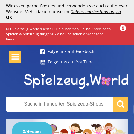
Wir essen gerne Cookies und verwenden sie auch auf dieser
Website. Mehr dazu in unseren
Datenschutzbestimmungen
.
OK
Mit Spielzeug.World suchst Du in hunderten Online-Shops nach
Spielen & Spielzeug für ganz kleine und schon erwachsene
Kinder.
Folge uns auf Facebook
Folge uns auf YouTube
Schlagzeuge