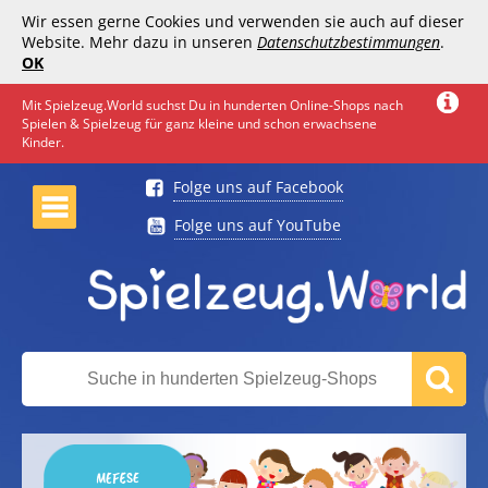
Wir essen gerne Cookies und verwenden sie auch auf dieser
Website. Mehr dazu in unseren
Datenschutzbestimmungen
.
OK
Mit Spielzeug.World suchst Du in hunderten Online-Shops nach
Spielen & Spielzeug für ganz kleine und schon erwachsene
Kinder.
Folge uns auf Facebook
Folge uns auf YouTube
MEFESE