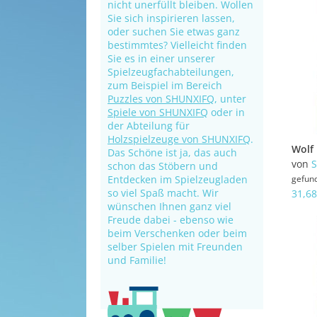
nicht unerfüllt bleiben. Wollen
Sie sich inspirieren lassen,
oder suchen Sie etwas ganz
bestimmtes? Vielleicht finden
Sie es in einer unserer
Spielzeugfachabteilungen,
zum Beispiel im Bereich
Puzzles von SHUNXIFQ
, unter
Spiele von SHUNXIFQ
oder in
der Abteilung für
Holzspielzeuge von SHUNXIFQ
.
Das Schöne ist ja, das auch
von
schon das Stöbern und
Entdecken im Spielzeugladen
gefun
so viel Spaß macht. Wir
31,68
wünschen Ihnen ganz viel
Freude dabei - ebenso wie
beim Verschenken oder beim
selber Spielen mit Freunden
und Familie!