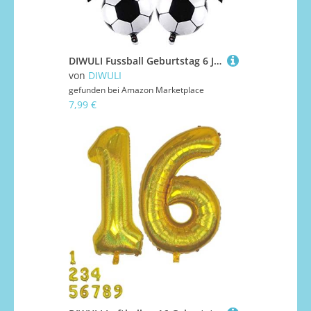
DIWULI Fussball Geburtstag 6 Jahre - Fussball Luftballons
von
DIWULI
gefunden bei
Amazon Marketplace
7,99 €