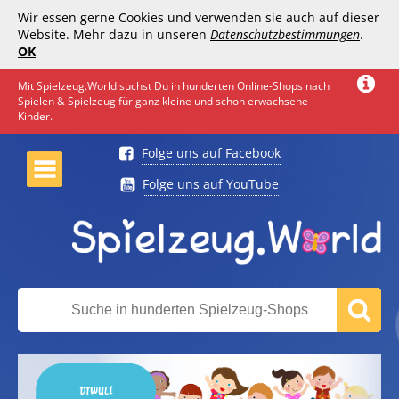
Wir essen gerne Cookies und verwenden sie auch auf dieser
Website. Mehr dazu in unseren
Datenschutzbestimmungen
.
OK
Mit Spielzeug.World suchst Du in hunderten Online-Shops nach
Spielen & Spielzeug für ganz kleine und schon erwachsene
Kinder.
Folge uns auf Facebook
Folge uns auf YouTube
DIWULI