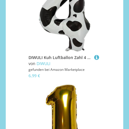
DIWULI Kuh Luftballon Zahl 4 XXL - Geburtstagsdeko 4 Jahre
von
DIWULI
gefunden bei
Amazon Marketplace
6,99 €