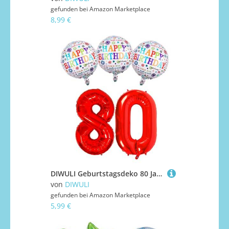
gefunden bei
Amazon Marketplace
8,99 €
DIWULI Geburtstagsdeko 80 Jahre - Rote Zahl 80 Deko Set
von
DIWULI
gefunden bei
Amazon Marketplace
5,99 €