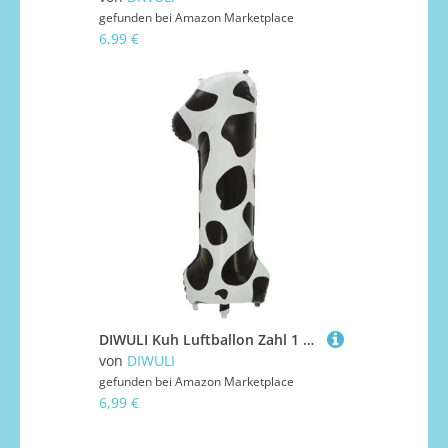
gefunden bei
Amazon Marketplace
6,99 €
DIWULI Kuh Luftballon Zahl 1 XXL - Geburtstagsdeko 1 Jahr
von
DIWULI
gefunden bei
Amazon Marketplace
6,99 €