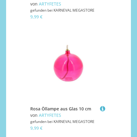
von
ARTYFETES
gefunden bei
KARNEVAL MEGASTORE
9,99 €
Rosa Öllampe aus Glas 10 cm
von
ARTYFETES
gefunden bei
KARNEVAL MEGASTORE
9,99 €