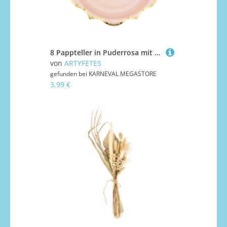
8 Pappteller in Puderrosa mit Goldrand 23 cm
von
ARTYFETES
gefunden bei
KARNEVAL MEGASTORE
3,99 €