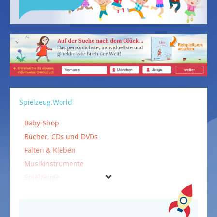
Spielzeug.World
Baby-Shop
Bücher, CDs und DVDs
Falten & Kleben
Musikinstrumente
Spielzeuge