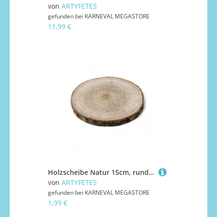
von
ARTYFETES
gefunden bei
KARNEVAL MEGASTORE
11,99 €
Holzscheibe Natur 15cm, rund, naturbelassen, 13–17 cm
von
ARTYFETES
gefunden bei
KARNEVAL MEGASTORE
1,99 €