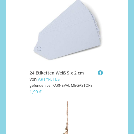
24 Etiketten Weiß 5 x 2 cm
von
ARTYFETES
gefunden bei
KARNEVAL MEGASTORE
1,99 €