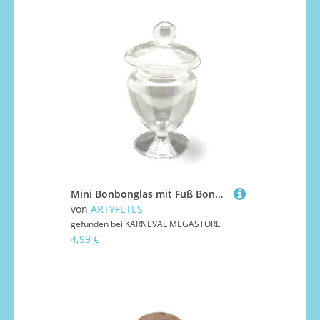
Mini Bonbonglas mit Fuß Bonbonniere 12 cm
von
ARTYFETES
gefunden bei
KARNEVAL MEGASTORE
4,99 €