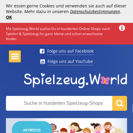
Wir essen gerne Cookies und verwenden sie auch auf dieser
Website. Mehr dazu in unseren
Datenschutzbestimmungen
.
OK
Mit Spielzeug.World suchst Du in hunderten Online-Shops nach
Spielen & Spielzeug für ganz kleine und schon erwachsene
Kinder.
Folge uns auf Facebook
Folge uns auf YouTube
ARTYFETES