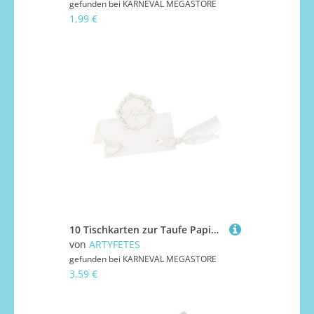
gefunden bei
KARNEVAL MEGASTORE
1,99 €
10 Tischkarten zur Taufe Papier 8 x 6,5 cm Gold-Blumenmotiv
von
ARTYFETES
gefunden bei
KARNEVAL MEGASTORE
3,59 €