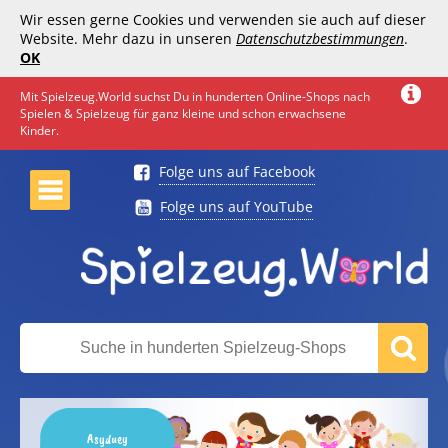
Wir essen gerne Cookies und verwenden sie auch auf dieser
Website. Mehr dazu in unseren
Datenschutzbestimmungen
.
OK
Mit Spielzeug.World suchst Du in hunderten Online-Shops nach
Spielen & Spielzeug für ganz kleine und schon erwachsene
Kinder.
Folge uns auf Facebook
Folge uns auf YouTube
Asyduey