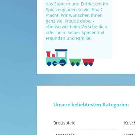
das Stöbern und Entdecken im
Spielzeugladen so viel Spaß
macht. Wir wünschen Ihnen
ganz viel Freude dabei -
ebenso wie beim Verschenken
oder beim selber Spielen mit
Freunden und Familie!
Unsere beliebtesten Kategorien
Brettspiele
Kusch