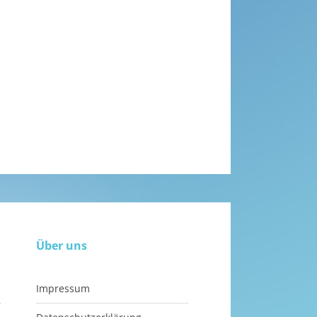
Über uns
Impressum