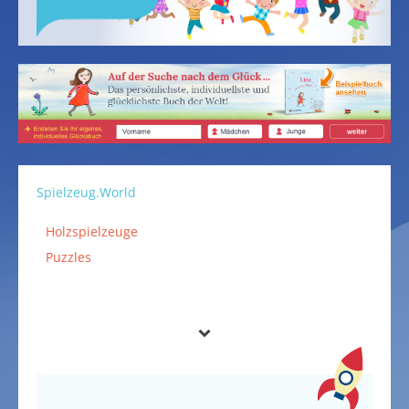
Spielzeug.World
Holzspielzeuge
Puzzles