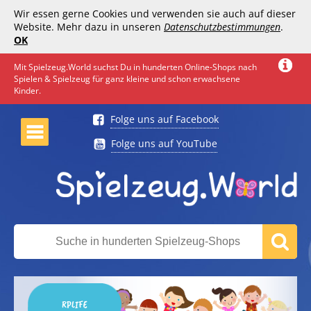
Wir essen gerne Cookies und verwenden sie auch auf dieser
Website. Mehr dazu in unseren
Datenschutzbestimmungen
.
OK
Mit Spielzeug.World suchst Du in hunderten Online-Shops nach
Spielen & Spielzeug für ganz kleine und schon erwachsene
Kinder.
Folge uns auf Facebook
Folge uns auf YouTube
RPLIFE