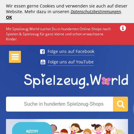
Wir essen gerne Cookies und verwenden sie auch auf dieser
Website. Mehr dazu in unseren
Datenschutzbestimmungen
.
OK
Mit Spielzeug.World suchst Du in hunderten Online-Shops nach
Spielen & Spielzeug für ganz kleine und schon erwachsene
Kinder.
Folge uns auf Facebook
Folge uns auf YouTube
MZICXV