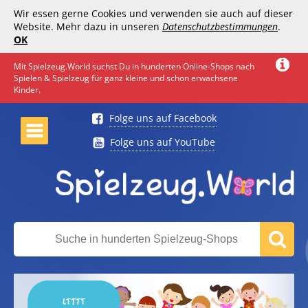
Wir essen gerne Cookies und verwenden sie auch auf dieser
Website. Mehr dazu in unseren
Datenschutzbestimmungen
.
OK
Mit Spielzeug.World suchst Du in hunderten Online-Shops nach
Spielen & Spielzeug für ganz kleine und schon erwachsene
Kinder.
Folge uns auf Facebook
Folge uns auf YouTube
LTTTT