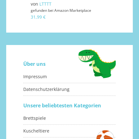
von
LTTTT
gefunden bei
Amazon Marketplace
31,99 €
Über uns
Impressum
Datenschutzerklärung
Unsere beliebtesten Kategorien
Brettspiele
Kuscheltiere