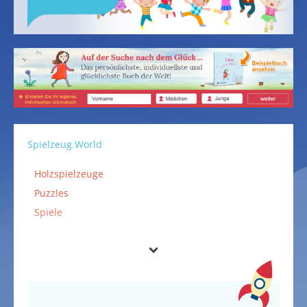
Spielzeug.World
Holzspielzeuge
Puzzles
Spiele