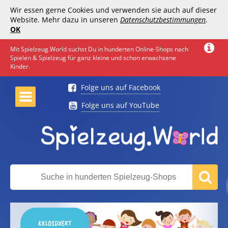
Wir essen gerne Cookies und verwenden sie auch auf dieser
Website. Mehr dazu in unseren
Datenschutzbestimmungen
.
OK
Mit Spielzeug.World suchst Du in hunderten Online-Shops nach
Spielen & Spielzeug für ganz kleine und schon erwachsene
Kinder.
Folge uns auf Facebook
Folge uns auf YouTube
KKLOSDXERT