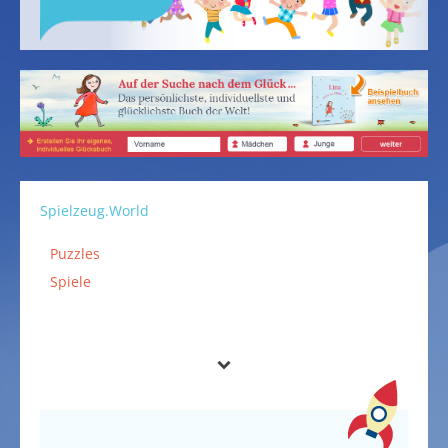
Spielzeug.World
Puzzles
Spiele