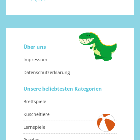
Über uns
Impressum
Datenschutzerklärung
Unsere beliebtesten Kategorien
Brettspiele
Kuscheltiere
Lernspiele
Puzzles