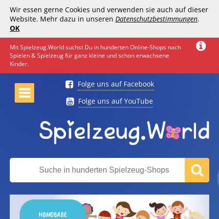
Wir essen gerne Cookies und verwenden sie auch auf dieser
Website. Mehr dazu in unseren
Datenschutzbestimmungen
.
OK
Mit Spielzeug.World suchst Du in hunderten Online-Shops nach
Spielen & Spielzeug für ganz kleine und schon erwachsene
Kinder.
Folge uns auf Facebook
Folge uns auf YouTube
HOMOBABE