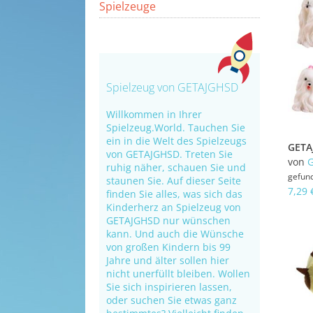
Spielzeuge
Spielzeug von GETAJGHSD
Willkommen in Ihrer
Spielzeug.World. Tauchen Sie
ein in die Welt des Spielzeugs
von GETAJGHSD. Treten Sie
von
ruhig näher, schauen Sie und
gefun
staunen Sie. Auf dieser Seite
7,29 
finden Sie alles, was sich das
Kinderherz an Spielzeug von
GETAJGHSD nur wünschen
kann. Und auch die Wünsche
von großen Kindern bis 99
Jahre und älter sollen hier
nicht unerfüllt bleiben. Wollen
Sie sich inspirieren lassen,
oder suchen Sie etwas ganz