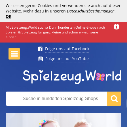
Wir essen gerne Cookies und verwenden sie auch auf dieser
Website. Mehr dazu in unseren
Datenschutzbestimmungen
.
OK
Mit Spielzeug.World suchst Du in hunderten Online-Shops nach
Spielen & Spielzeug für ganz kleine und schon erwachsene
Kinder.
Folge uns auf Facebook
Folge uns auf YouTube