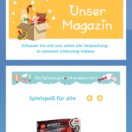
Schauen Sie mit uns unter die Verpackung –
in unseren Unboxing-Videos.
Spielspaß für alle