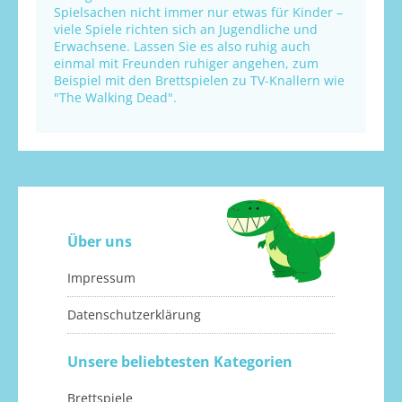
Spielsachen nicht immer nur etwas für Kinder –
viele Spiele richten sich an Jugendliche und
Erwachsene. Lassen Sie es also ruhig auch
einmal mit Freunden ruhiger angehen, zum
Beispiel mit den Brettspielen zu TV-Knallern wie
"The Walking Dead".
Über uns
Impressum
Datenschutzerklärung
Unsere beliebtesten Kategorien
Brettspiele