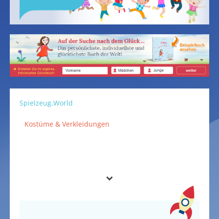
Spielzeug.World
Kostüme & Verkleidungen