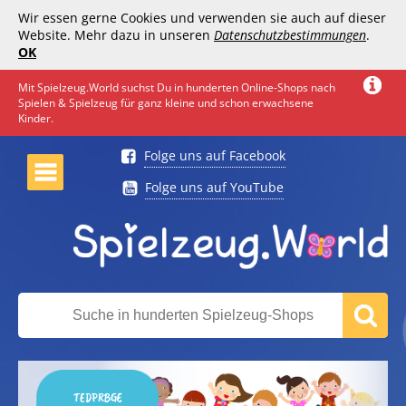
Wir essen gerne Cookies und verwenden sie auch auf dieser
Website. Mehr dazu in unseren
Datenschutzbestimmungen
.
OK
Mit Spielzeug.World suchst Du in hunderten Online-Shops nach
Spielen & Spielzeug für ganz kleine und schon erwachsene
Kinder.
Folge uns auf Facebook
Folge uns auf YouTube
TEDPRBGE