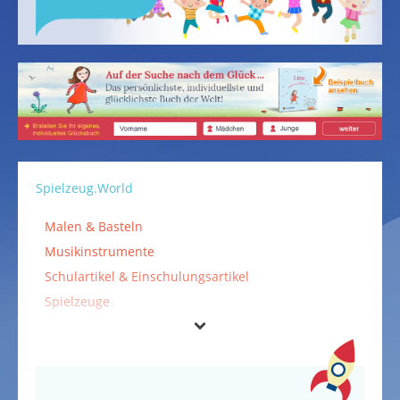
Spielzeug.World
Malen & Basteln
Musikinstrumente
Schulartikel & Einschulungsartikel
Spielzeuge