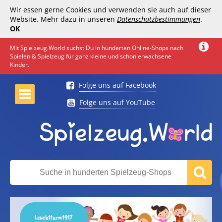
Wir essen gerne Cookies und verwenden sie auch auf dieser
Website. Mehr dazu in unseren
Datenschutzbestimmungen
.
OK
Mit Spielzeug.World suchst Du in hunderten Online-Shops nach
Spielen & Spielzeug für ganz kleine und schon erwachsene
Kinder.
Folge uns auf Facebook
Folge uns auf YouTube
Leuchtturm1917